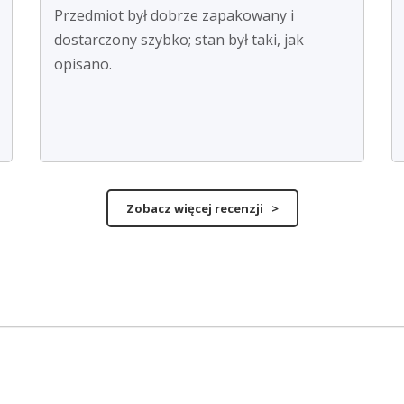
Przedmiot był dobrze zapakowany i
dostarczony szybko; stan był taki, jak
opisano.
Zobacz więcej recenzji >