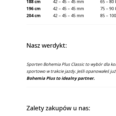
188 cm
42 – 45 – 45 mm
65 – 80 
196 cm
42 – 45 – 45 mm
75 – 90 
204 cm
42 – 45 – 45 mm
85 – 10
Nasz werdykt:
Sporten Bohemia Plus Classic to wybór dla kon
sportowo w trakcie jazdy. Jeśli opanowałeś już
Bohemia Plus to idealny partner.
Zalety zakupów u nas: