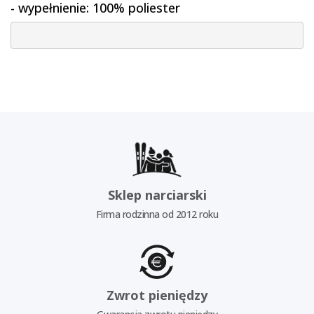
- wypełnienie: 100% poliester
Sklep narciarski
Firma rodzinna od 2012 roku
Zwrot pieniędzy