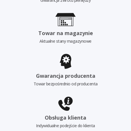
Gwarancja zwrotu pieniędzy
Towar na magazynie
Aktualne stany magazynowe
Gwarancja producenta
Towar bezpośrednio od producenta
Obsługa klienta
Indywidualne podejście do klienta