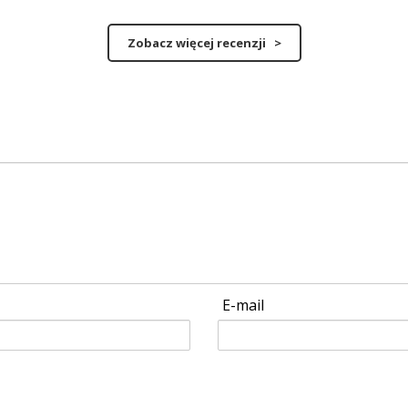
Zobacz więcej recenzji >
E-mail