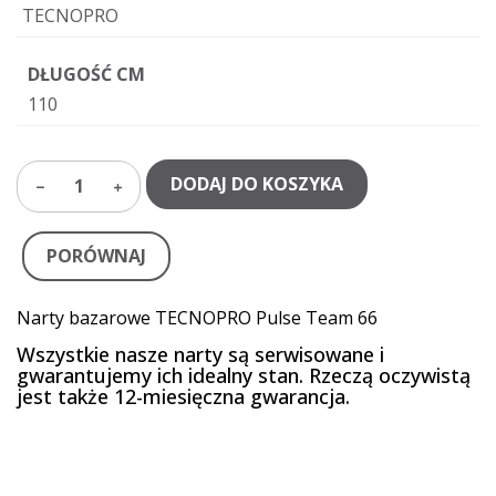
TECNOPRO
DŁUGOŚĆ CM
110
DODAJ DO KOSZYKA
1
PORÓWNAJ
Narty bazarowe TECNOPRO Pulse Team 66
Wszystkie nasze narty są serwisowane i
gwarantujemy ich idealny stan. Rzeczą oczywistą
jest także 12-miesięczna gwarancja.