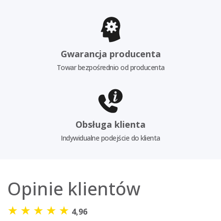
Gwarancja producenta
Towar bezpośrednio od producenta
Obsługa klienta
Indywidualne podejście do klienta
Opinie klientów
★
★
★
★
★
4,96