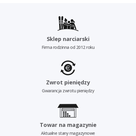
Sklep narciarski
Firma rodzinna od 2012 roku
Zwrot pieniędzy
Gwarancja zwrotu pieniędzy
Towar na magazynie
Aktualne stany magazynowe