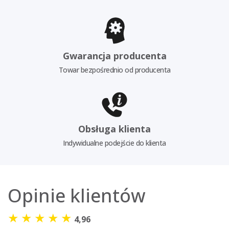
Gwarancja producenta
Towar bezpośrednio od producenta
Obsługa klienta
Indywidualne podejście do klienta
Opinie klientów
★
★
★
★
★
4,96