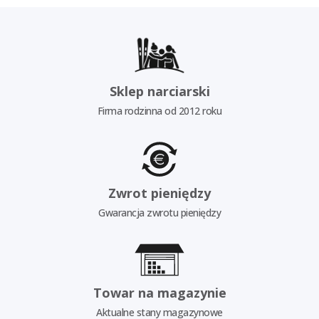
Sklep narciarski
Firma rodzinna od 2012 roku
Zwrot pieniędzy
Gwarancja zwrotu pieniędzy
Towar na magazynie
Aktualne stany magazynowe