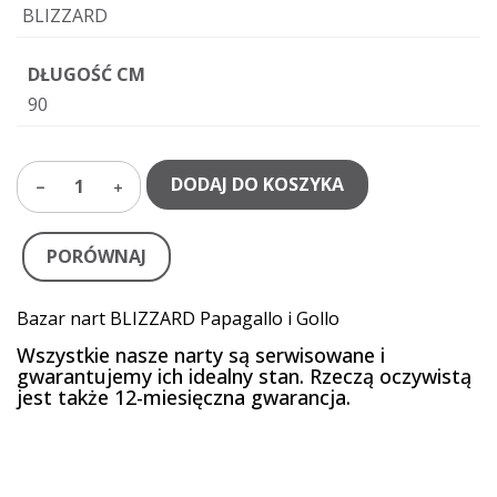
BLIZZARD
DŁUGOŚĆ CM
90
DODAJ DO KOSZYKA
1
PORÓWNAJ
Bazar nart BLIZZARD Papagallo i Gollo
Wszystkie nasze narty są serwisowane i
gwarantujemy ich idealny stan. Rzeczą oczywistą
jest także 12-miesięczna gwarancja.