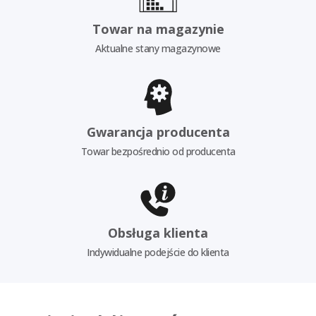
Towar na magazynie
Aktualne stany magazynowe
Gwarancja producenta
Towar bezpośrednio od producenta
Obsługa klienta
Indywidualne podejście do klienta