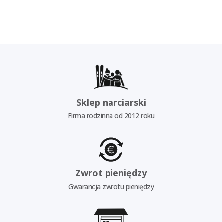
Sklep narciarski
Firma rodzinna od 2012 roku
Zwrot pieniędzy
Gwarancja zwrotu pieniędzy