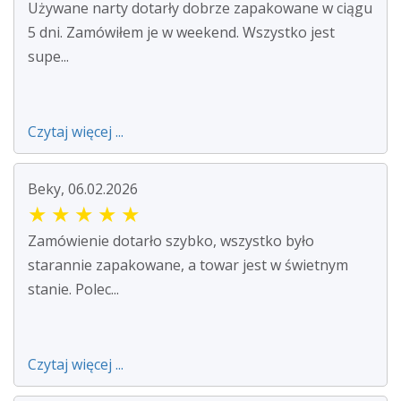
Używane narty dotarły dobrze zapakowane w ciągu
5 dni. Zamówiłem je w weekend. Wszystko jest
supe...
Czytaj więcej ...
Beky, 06.02.2026
★
★
★
★
★
Zamówienie dotarło szybko, wszystko było
starannie zapakowane, a towar jest w świetnym
stanie. Polec...
Czytaj więcej ...