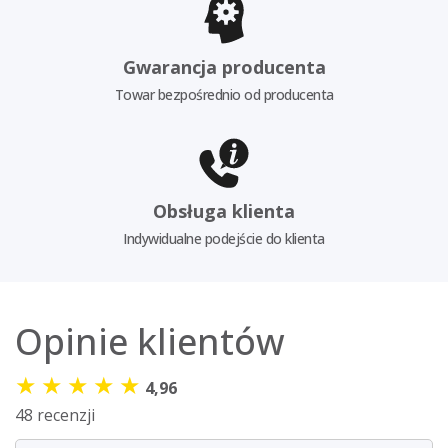
Gwarancja producenta
Towar bezpośrednio od producenta
Obsługa klienta
Indywidualne podejście do klienta
Opinie klientów
★
★
★
★
★
4,96
48 recenzji