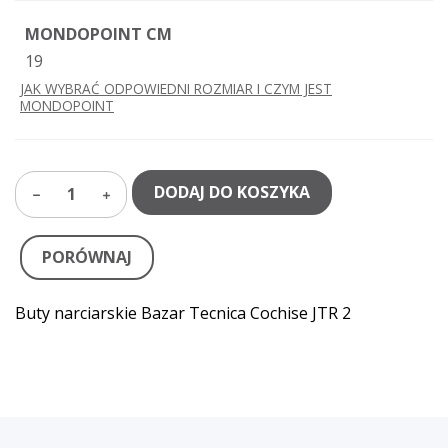
MONDOPOINT CM
19
JAK WYBRAĆ ODPOWIEDNI ROZMIAR I CZYM JEST
MONDOPOINT
DODAJ DO KOSZYKA
1
PORÓWNAJ
Buty narciarskie Bazar Tecnica Cochise JTR 2