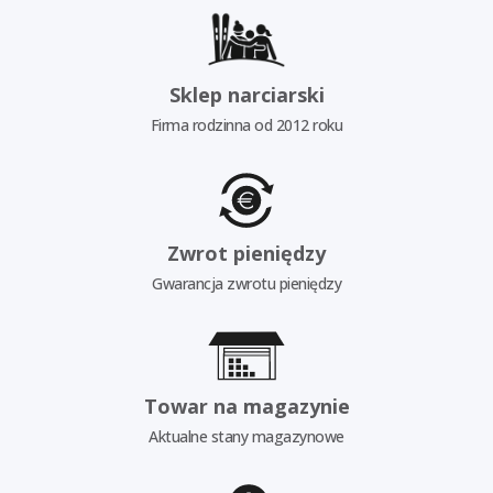
Sklep narciarski
Firma rodzinna od 2012 roku
Zwrot pieniędzy
Gwarancja zwrotu pieniędzy
Towar na magazynie
Aktualne stany magazynowe