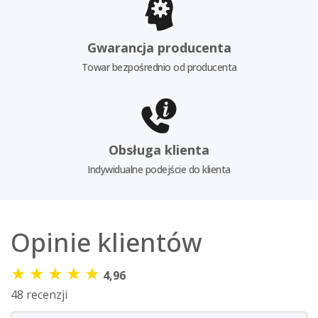
Gwarancja producenta
Towar bezpośrednio od producenta
Obsługa klienta
Indywidualne podejście do klienta
Opinie klientów
★
★
★
★
★
4,96
48 recenzji