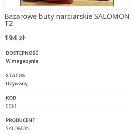
Bazarowe buty narciarskie SALOMON
T2
194 zł
DOSTĘPNOŚĆ
W magazynie
STATUS
Używany
KOD
9061
PRODUCENT
SALOMON