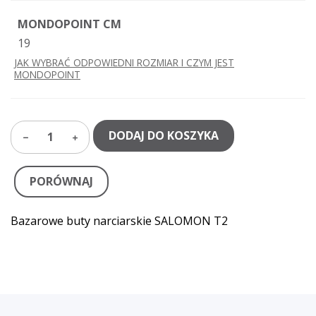
MONDOPOINT CM
19
JAK WYBRAĆ ODPOWIEDNI ROZMIAR I CZYM JEST
MONDOPOINT
DODAJ DO KOSZYKA
1
PORÓWNAJ
Bazarowe buty narciarskie SALOMON T2