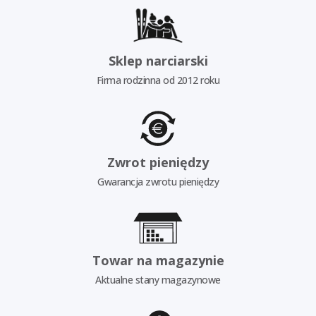
Sklep narciarski
Firma rodzinna od 2012 roku
Zwrot pieniędzy
Gwarancja zwrotu pieniędzy
Towar na magazynie
Aktualne stany magazynowe