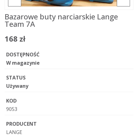
Bazarowe buty narciarskie Lange
Team 7A
168 zł
DOSTĘPNOŚĆ
W magazynie
STATUS
Używany
KOD
9053
PRODUCENT
LANGE