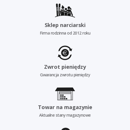
Sklep narciarski
Firma rodzinna od 2012 roku
Zwrot pieniędzy
Gwarancja zwrotu pieniędzy
Towar na magazynie
Aktualne stany magazynowe