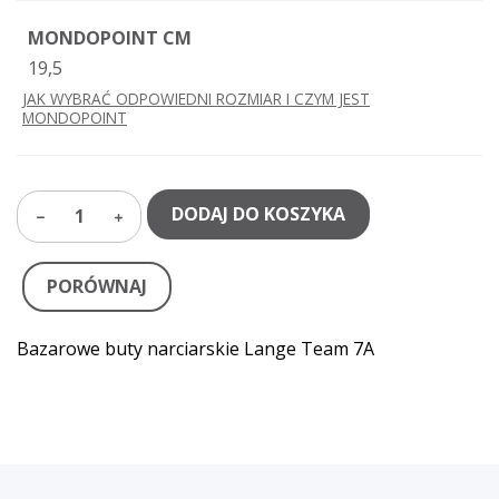
MONDOPOINT CM
19,5
JAK WYBRAĆ ODPOWIEDNI ROZMIAR I CZYM JEST
MONDOPOINT
DODAJ DO KOSZYKA
1
PORÓWNAJ
Bazarowe buty narciarskie Lange Team 7A