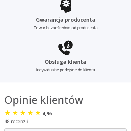
Gwarancja producenta
Towar bezpośrednio od producenta
Obsługa klienta
Indywidualne podejście do klienta
Opinie klientów
★
★
★
★
★
4,96
48 recenzji