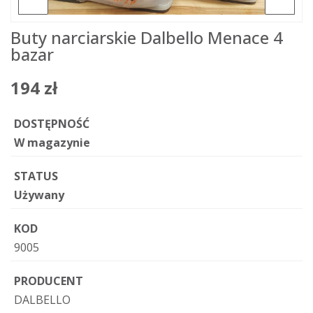
Buty narciarskie Dalbello Menace 4
bazar
194 zł
DOSTĘPNOŚĆ
W magazynie
STATUS
Używany
KOD
9005
PRODUCENT
DALBELLO