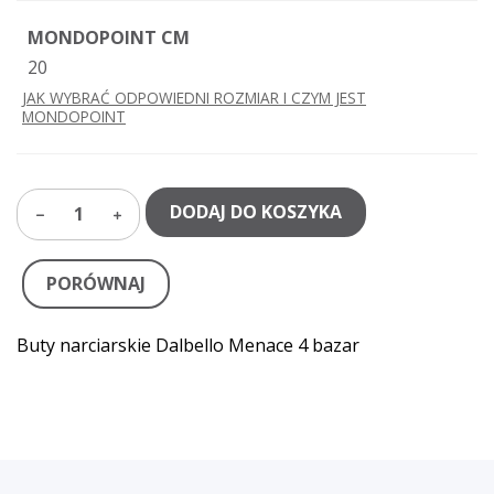
MONDOPOINT CM
20
JAK WYBRAĆ ODPOWIEDNI ROZMIAR I CZYM JEST
MONDOPOINT
DODAJ DO KOSZYKA
1
PORÓWNAJ
Buty narciarskie Dalbello Menace 4 bazar