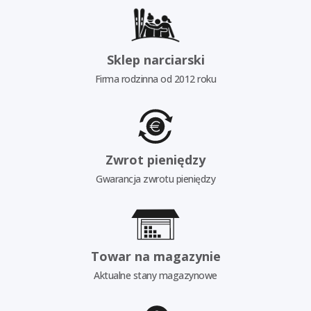
Sklep narciarski
Firma rodzinna od 2012 roku
Zwrot pieniędzy
Gwarancja zwrotu pieniędzy
Towar na magazynie
Aktualne stany magazynowe