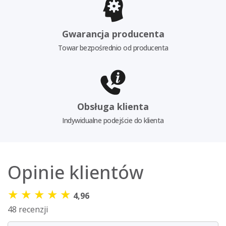
Gwarancja producenta
Towar bezpośrednio od producenta
Obsługa klienta
Indywidualne podejście do klienta
Opinie klientów
★
★
★
★
★
4,96
48 recenzji