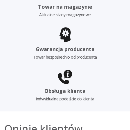
Towar na magazynie
Aktualne stany magazynowe
Gwarancja producenta
Towar bezpośrednio od producenta
Obsługa klienta
Indywidualne podejście do klienta
Opinie klientów