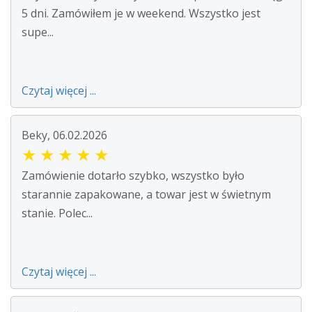
5 dni. Zamówiłem je w weekend. Wszystko jest
supe...
Czytaj więcej ...
Beky, 06.02.2026
★
★
★
★
★
Zamówienie dotarło szybko, wszystko było
starannie zapakowane, a towar jest w świetnym
stanie. Polec...
Czytaj więcej ...