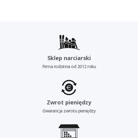
Sklep narciarski
Firma rodzinna od 2012 roku
Zwrot pieniędzy
Gwarancja zwrotu pieniędzy