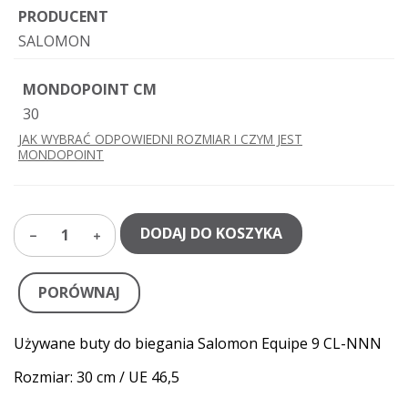
PRODUCENT
SALOMON
MONDOPOINT CM
30
JAK WYBRAĆ ODPOWIEDNI ROZMIAR I CZYM JEST
MONDOPOINT
DODAJ DO KOSZYKA
1
PORÓWNAJ
Używane buty do biegania Salomon Equipe 9 CL-NNN
Rozmiar: 30 cm / UE 46,5