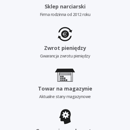
Sklep narciarski
Firma rodzinna od 2012 roku
Zwrot pieniędzy
Gwarancja zwrotu pieniędzy
Towar na magazynie
Aktualne stany magazynowe