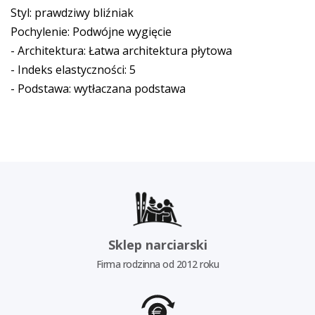
Styl: prawdziwy bliźniak
Pochylenie: Podwójne wygięcie
- Architektura: Łatwa architektura płytowa
- Indeks elastyczności: 5
- Podstawa: wytłaczana podstawa
Sklep narciarski
Firma rodzinna od 2012 roku