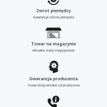
Zwrot pieniędzy
Gwarancja zwrotu pieniędzy
Towar na magazynie
Aktualne stany magazynowe
Gwarancja producenta
Towar bezpośrednio od producenta