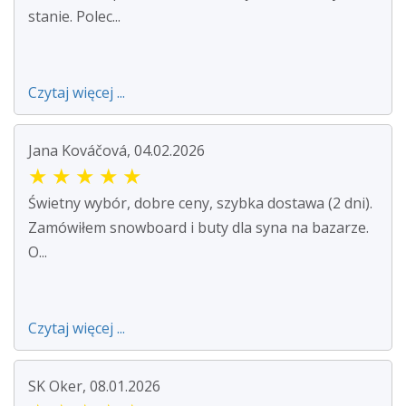
stanie. Polec...
Czytaj więcej ...
Jana Kováčová, 04.02.2026
★
★
★
★
★
Świetny wybór, dobre ceny, szybka dostawa (2 dni).
Zamówiłem snowboard i buty dla syna na bazarze.
O...
Czytaj więcej ...
SK Oker, 08.01.2026