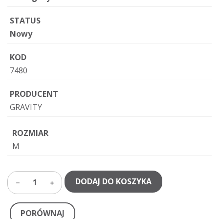
STATUS
Nowy
KOD
7480
PRODUCENT
GRAVITY
ROZMIAR
M
DODAJ DO KOSZYKA
1
PORÓWNAJ