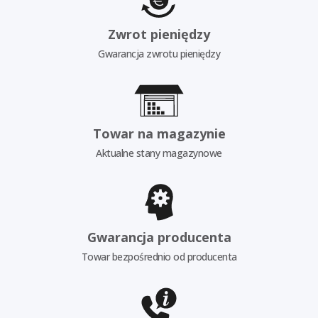
Zwrot pieniędzy
Gwarancja zwrotu pieniędzy
Towar na magazynie
Aktualne stany magazynowe
Gwarancja producenta
Towar bezpośrednio od producenta