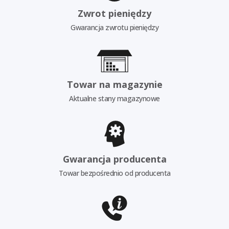
Zwrot pieniędzy
Gwarancja zwrotu pieniędzy
Towar na magazynie
Aktualne stany magazynowe
Gwarancja producenta
Towar bezpośrednio od producenta