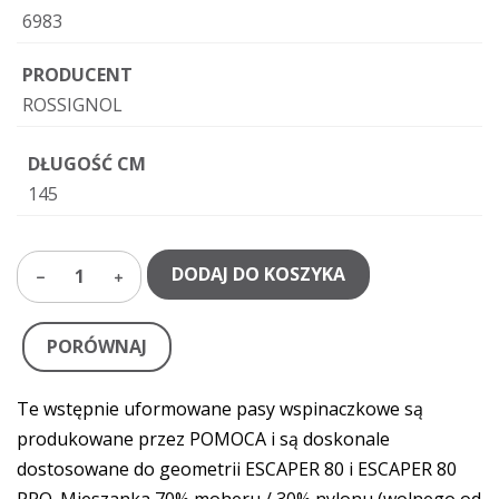
6983
PRODUCENT
ROSSIGNOL
DŁUGOŚĆ CM
145
DODAJ DO KOSZYKA
1
PORÓWNAJ
Te wstępnie uformowane pasy wspinaczkowe są
produkowane przez POMOCA i są doskonale
dostosowane do geometrii ESCAPER 80 i ESCAPER 80