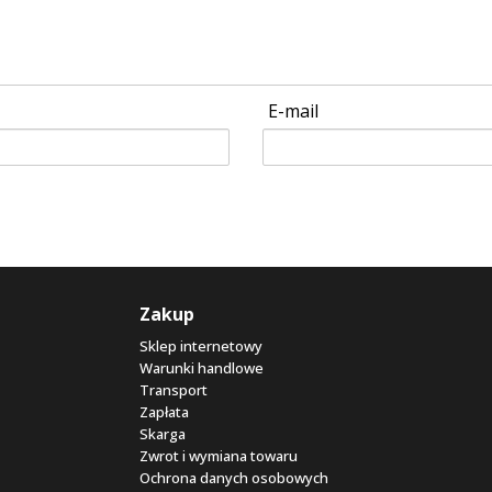
E-mail
Zakup
Sklep internetowy
Warunki handlowe
Transport
Zapłata
Skarga
Zwrot i wymiana towaru
Ochrona danych osobowych