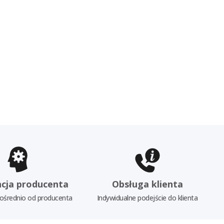
cja producenta
Obsługa klienta
ośrednio od producenta
Indywidualne podejście do klienta