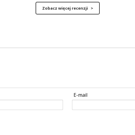
Zobacz więcej recenzji >
E-mail