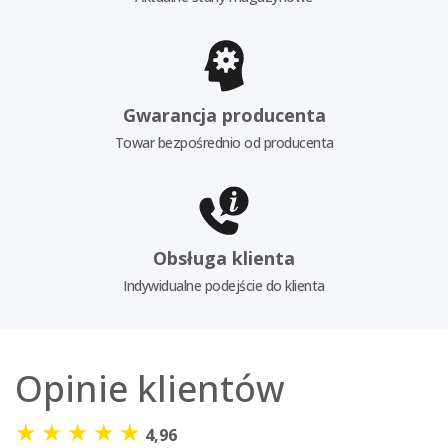
Gwarancja producenta
Towar bezpośrednio od producenta
Obsługa klienta
Indywidualne podejście do klienta
Opinie klientów
★
★
★
★
★
4,96