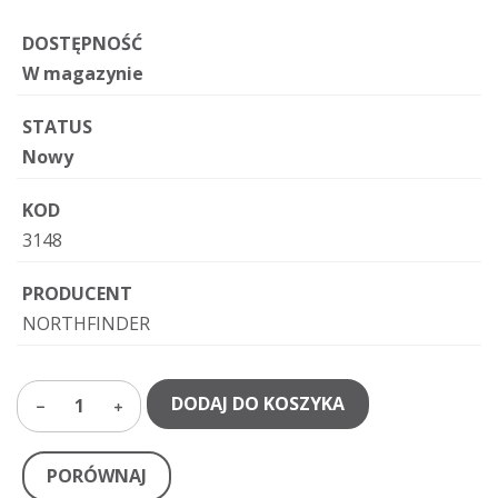
DOSTĘPNOŚĆ
W magazynie
STATUS
Nowy
KOD
3148
PRODUCENT
NORTHFINDER
DODAJ DO KOSZYKA
1
PORÓWNAJ