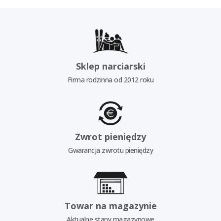
Sklep narciarski
Firma rodzinna od 2012 roku
Zwrot pieniędzy
Gwarancja zwrotu pieniędzy
Towar na magazynie
Aktualne stany magazynowe