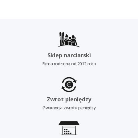
Sklep narciarski
Firma rodzinna od 2012 roku
Zwrot pieniędzy
Gwarancja zwrotu pieniędzy