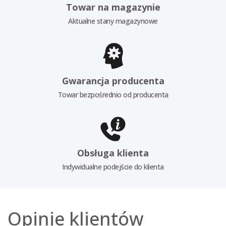
Towar na magazynie
Aktualne stany magazynowe
Gwarancja producenta
Towar bezpośrednio od producenta
Obsługa klienta
Indywidualne podejście do klienta
Opinie klientów