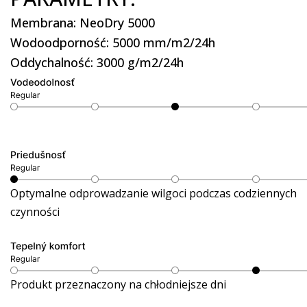
Membrana: NeoDry 5000
Wodoodporność: 5000 mm/m2/24h
Oddychalność: 3000 g/m2/24h
Optymalne odprowadzanie wilgoci podczas codziennych
czynności
Produkt przeznaczony na chłodniejsze dni