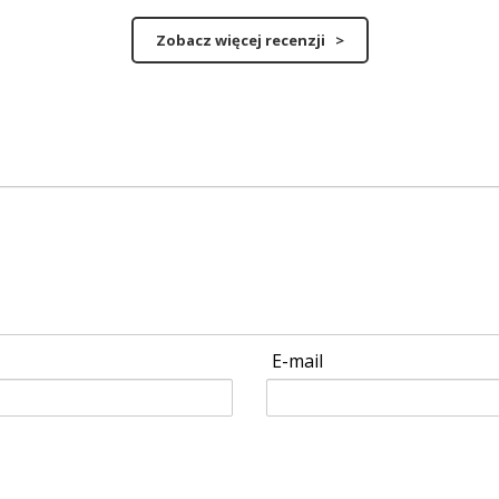
Zobacz więcej recenzji >
E-mail