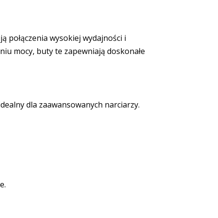
 połączenia wysokiej wydajności i
niu mocy, buty te zapewniają doskonałe
dealny dla zaawansowanych narciarzy.
e.