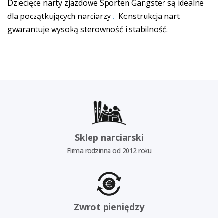
Dziecięce narty zjazdowe Sporten Gangster są idealne
dla początkujących narciarzy
.
Konstrukcja nart
gwarantuje wysoką sterowność i stabilność.
Sklep narciarski
Firma rodzinna od 2012 roku
Zwrot pieniędzy