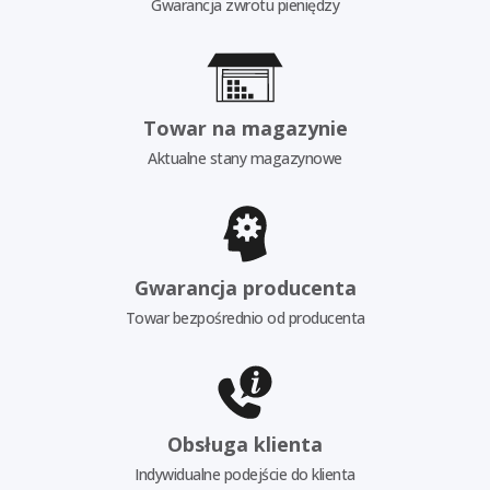
Gwarancja zwrotu pieniędzy
Towar na magazynie
Aktualne stany magazynowe
Gwarancja producenta
Towar bezpośrednio od producenta
Obsługa klienta
Indywidualne podejście do klienta