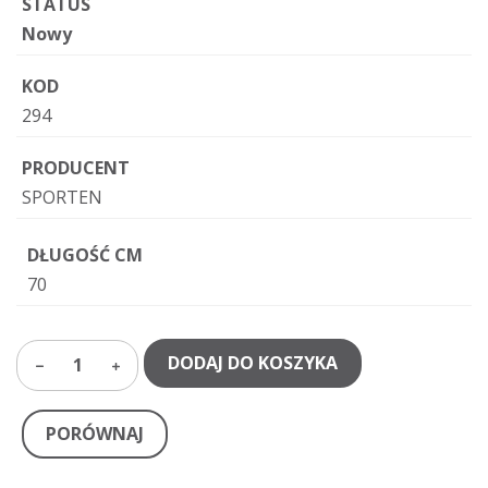
STATUS
Nowy
KOD
294
PRODUCENT
SPORTEN
DŁUGOŚĆ CM
70
DODAJ DO KOSZYKA
1
PORÓWNAJ