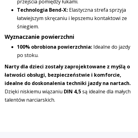
przejścia pomiędzy łukami.
Technologia Bend-X:
Elastyczna strefa sprzyja
łatwiejszym skręcaniu i lepszemu kontaktowi ze
śniegiem.
Wyznaczanie powierzchni
100% obrobiona powierzchnia:
Idealne do jazdy
po stoku.
Narty dla dzieci zostały zaprojektowane z myślą o
łatwości obsługi, bezpieczeństwie i komforcie,
idealne do doskonalenia techniki jazdy na nartach.
Dzięki niskiemu wiązaniu
DIN 4,5
są idealne dla małych
talentów narciarskich.