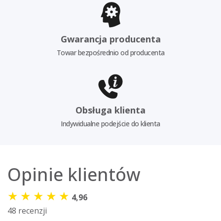
Gwarancja producenta
Towar bezpośrednio od producenta
Obsługa klienta
Indywidualne podejście do klienta
Opinie klientów
★
★
★
★
★
4,96
48 recenzji