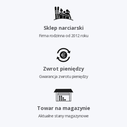
Sklep narciarski
Firma rodzinna od 2012 roku
Zwrot pieniędzy
Gwarancja zwrotu pieniędzy
Towar na magazynie
Aktualne stany magazynowe