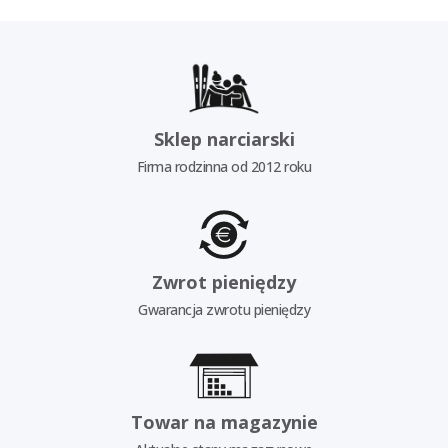
Sklep narciarski
Firma rodzinna od 2012 roku
Zwrot pieniędzy
Gwarancja zwrotu pieniędzy
Towar na magazynie