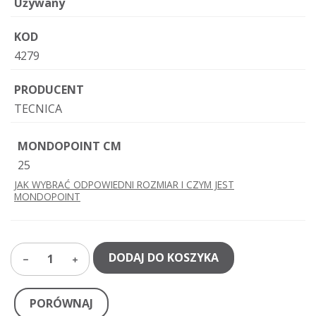
Używany
KOD
4279
PRODUCENT
TECNICA
MONDOPOINT CM
25
JAK WYBRAĆ ODPOWIEDNI ROZMIAR I CZYM JEST
MONDOPOINT
DODAJ DO KOSZYKA
1
PORÓWNAJ