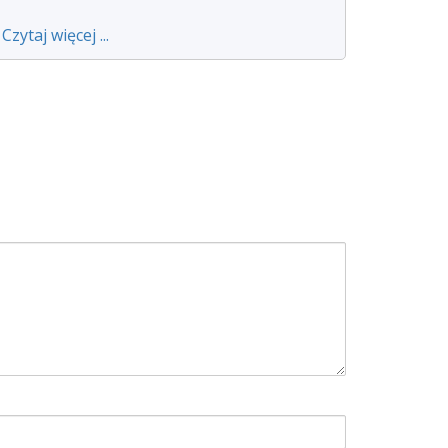
Czytaj więcej ...