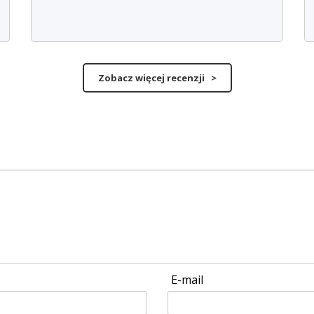
Zobacz więcej recenzji >
E-mail