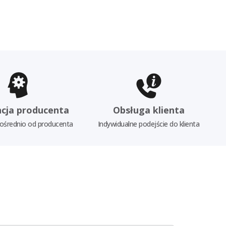
cja producenta
Obsługa klienta
ośrednio od producenta
Indywidualne podejście do klienta