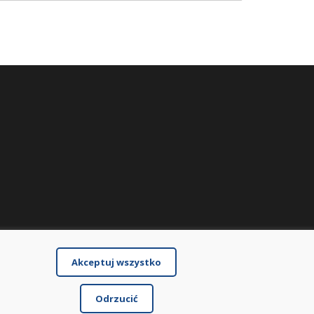
Akceptuj wszystko
Odrzucić