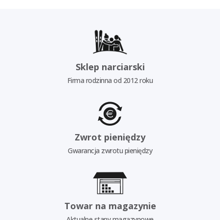
Sklep narciarski
Firma rodzinna od 2012 roku
Zwrot pieniędzy
Gwarancja zwrotu pieniędzy
Towar na magazynie
Aktualne stany magazynowe