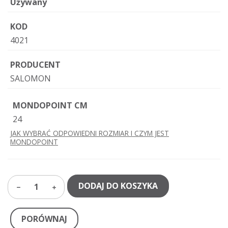
Używany
KOD
4021
PRODUCENT
SALOMON
MONDOPOINT CM
24
JAK WYBRAĆ ODPOWIEDNI ROZMIAR I CZYM JEST
MONDOPOINT
DODAJ DO KOSZYKA
1
PORÓWNAJ