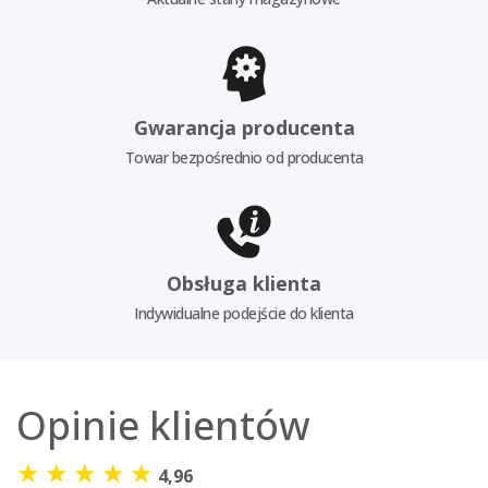
Gwarancja producenta
Towar bezpośrednio od producenta
Obsługa klienta
Indywidualne podejście do klienta
Opinie klientów
★
★
★
★
★
4,96