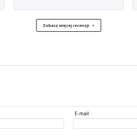
Zobacz więcej recenzji >
E-mail