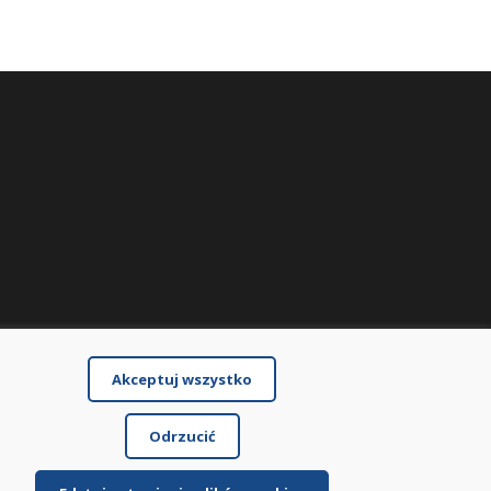
Akceptuj wszystko
Odrzucić