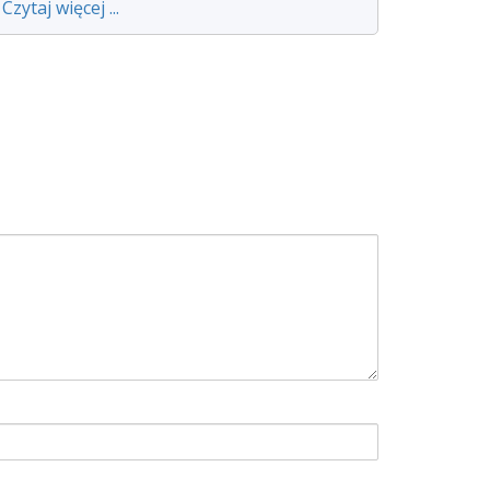
Czytaj więcej ...