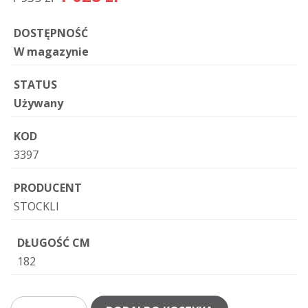
DOSTĘPNOŚĆ
W magazynie
STATUS
Używany
KOD
3397
PRODUCENT
STOCKLI
DŁUGOŚĆ CM
182