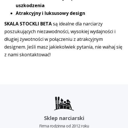
uszkodzenia
Atrakcyjny i luksusowy design
SKALA STOCKLI BETA
są idealne dla narciarzy
poszukujących niezawodności, wysokiej wydajności i
długiej żywotności w połączeniu z atrakcyjnym
designem. Jeśli masz jakiekolwiek pytania, nie wahaj się
z nami skontaktować!
Sklep narciarski
Firma rodzinna od 2012 roku