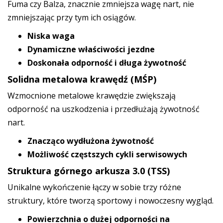
Fuma czy Balza, znacznie zmniejsza wagę nart, nie
zmniejszając przy tym ich osiągów.
Niska waga
Dynamiczne właściwości jezdne
Doskonała odporność i długa żywotność
Solidna metalowa krawędź (MŚP)
Wzmocnione metalowe krawędzie zwiększają
odporność na uszkodzenia i przedłużają żywotność
nart.
Znacząco wydłużona żywotność
Możliwość częstszych cykli serwisowych
Struktura górnego arkusza 3.0 (TSS)
Unikalne wykończenie łączy w sobie trzy różne
struktury, które tworzą sportowy i nowoczesny wygląd.
Powierzchnia o dużej odporności na