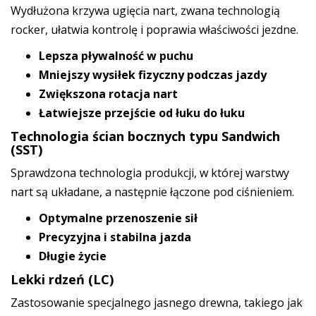
Wydłużona krzywa ugięcia nart, zwana technologią
rocker, ułatwia kontrolę i poprawia właściwości jezdne.
Lepsza pływalność w puchu
Mniejszy wysiłek fizyczny podczas jazdy
Zwiększona rotacja nart
Łatwiejsze przejście od łuku do łuku
Technologia ścian bocznych typu Sandwich
(SST)
Sprawdzona technologia produkcji, w której warstwy
nart są układane, a następnie łączone pod ciśnieniem.
Optymalne przenoszenie sił
Precyzyjna i stabilna jazda
Długie życie
Lekki rdzeń (LC)
Zastosowanie specjalnego jasnego drewna, takiego jak