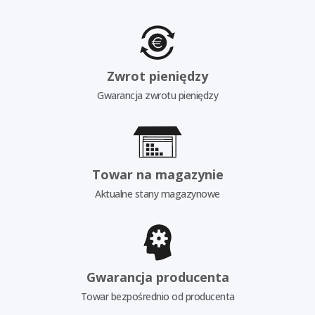
Zwrot pieniędzy
Gwarancja zwrotu pieniędzy
Towar na magazynie
Aktualne stany magazynowe
Gwarancja producenta
Towar bezpośrednio od producenta