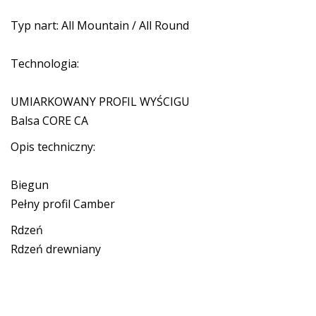
Typ nart: All Mountain / All Round
Technologia:
UMIARKOWANY PROFIL WYŚCIGU
Balsa CORE CA
Opis techniczny:
Biegun
Pełny profil Camber
Rdzeń
Rdzeń drewniany