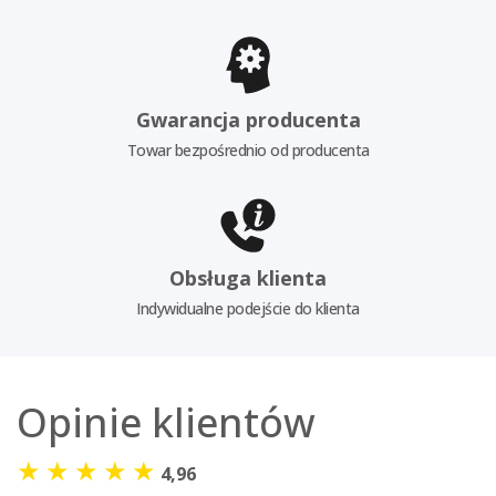
Gwarancja producenta
Towar bezpośrednio od producenta
Obsługa klienta
Indywidualne podejście do klienta
Opinie klientów
★
★
★
★
★
4,96