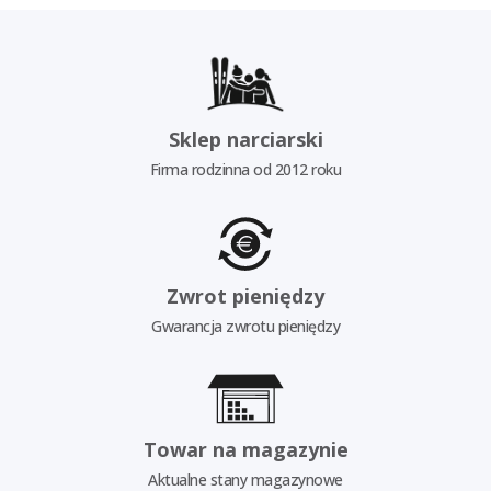
Sklep narciarski
Firma rodzinna od 2012 roku
Zwrot pieniędzy
Gwarancja zwrotu pieniędzy
Towar na magazynie
Aktualne stany magazynowe