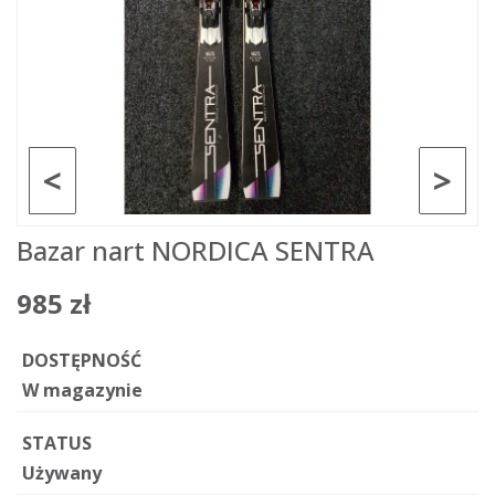
<
>
Bazar nart NORDICA SENTRA
985 zł
DOSTĘPNOŚĆ
W magazynie
STATUS
Używany