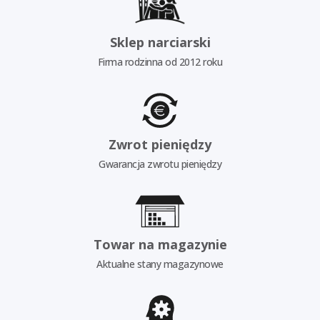
Sklep narciarski
Firma rodzinna od 2012 roku
Zwrot pieniędzy
Gwarancja zwrotu pieniędzy
Towar na magazynie
Aktualne stany magazynowe