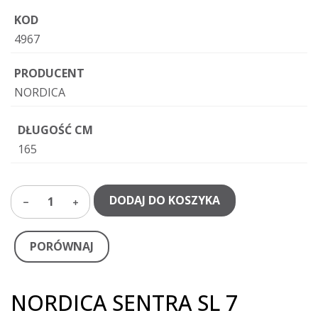
KOD
4967
PRODUCENT
NORDICA
DŁUGOŚĆ CM
165
DODAJ DO KOSZYKA
1
PORÓWNAJ
NORDICA SENTRA SL 7