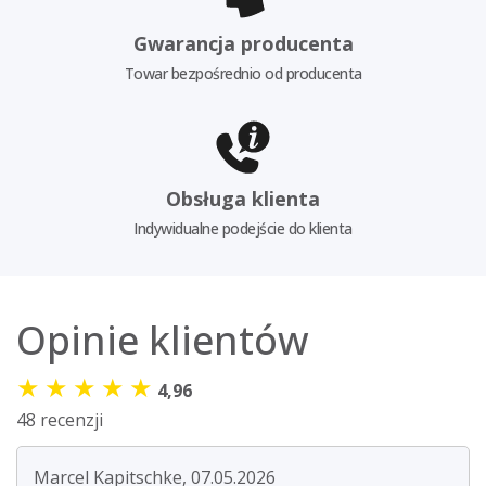
Gwarancja producenta
Towar bezpośrednio od producenta
Obsługa klienta
Indywidualne podejście do klienta
Opinie klientów
★
★
★
★
★
4,96
48 recenzji
Marcel Kapitschke, 07.05.2026