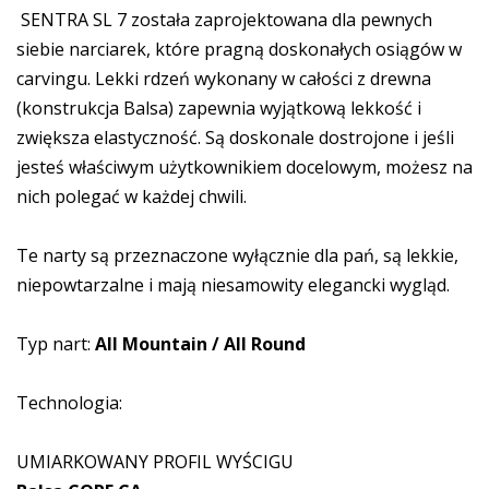
SENTRA SL 7 została zaprojektowana dla pewnych
siebie narciarek, które pragną doskonałych osiągów w
carvingu. Lekki rdzeń wykonany w całości z drewna
(konstrukcja Balsa) zapewnia wyjątkową lekkość i
zwiększa elastyczność. Są doskonale dostrojone i jeśli
jesteś właściwym użytkownikiem docelowym, możesz na
nich polegać w każdej chwili.
Te narty są przeznaczone wyłącznie dla pań, są lekkie,
niepowtarzalne i mają niesamowity elegancki wygląd.
Typ nart:
All Mountain / All Round
Technologia:
UMIARKOWANY PROFIL WYŚCIGU