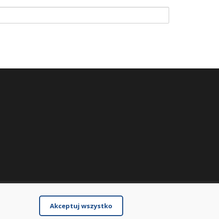
Akceptuj wszystko