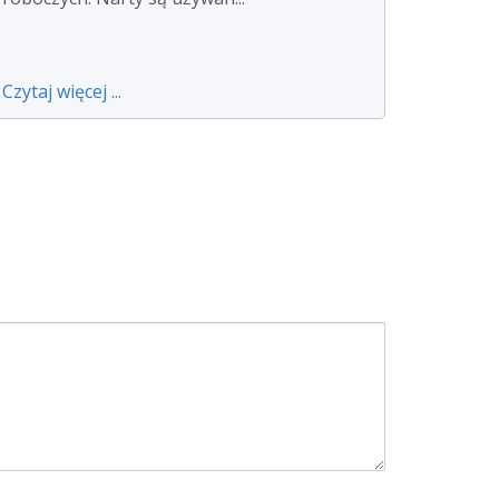
Czytaj więcej ...