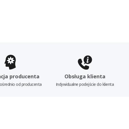
cja producenta
Obsługa klienta
ośrednio od producenta
Indywidualne podejście do klienta