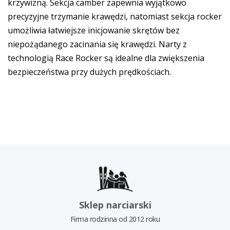
krzywizną. Sekcja camber zapewnia wyjątkowo
precyzyjne trzymanie krawędzi, natomiast sekcja rocker
umożliwia łatwiejsze inicjowanie skrętów bez
niepożądanego zacinania się krawędzi. Narty z
technologią Race Rocker są idealne dla zwiększenia
bezpieczeństwa przy dużych prędkościach.
Sklep narciarski
Firma rodzinna od 2012 roku