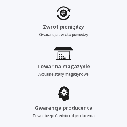
Zwrot pieniędzy
Gwarancja zwrotu pieniędzy
Towar na magazynie
Aktualne stany magazynowe
Gwarancja producenta
Towar bezpośrednio od producenta