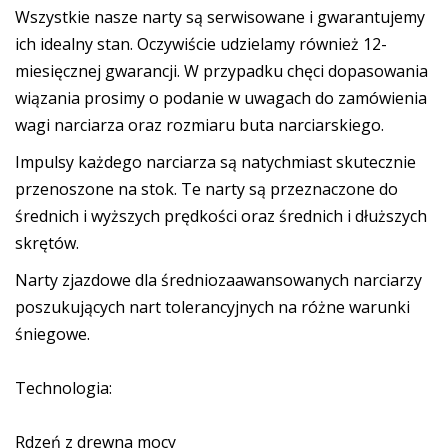
Wszystkie nasze narty są serwisowane i gwarantujemy
ich idealny stan. Oczywiście udzielamy również 12-
miesięcznej gwarancji. W przypadku chęci dopasowania
wiązania prosimy o podanie w uwagach do zamówienia
wagi narciarza oraz rozmiaru buta narciarskiego.
Impulsy każdego narciarza są natychmiast skutecznie
przenoszone na stok. Te narty są przeznaczone do
średnich i wyższych prędkości oraz średnich i dłuższych
skrętów.
Narty zjazdowe dla średniozaawansowanych narciarzy
poszukujących nart tolerancyjnych na różne warunki
śniegowe.
Technologia:
Rdzeń z drewna mocy