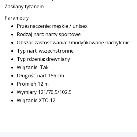
Zasilany tytanem
Parametry:
Przeznaczenie: męskie / unisex
Rodzaj nart: narty sportowe
Obszar zastosowania: zmodyfikowane nachylenie
Typ nart: wszechstronne
Typ rdzenia: drewniany
Wiązanie: Tak
Długość nart 156 cm
Promień 12 m
Wymiary 121/70,5/102,5
Wiązanie XTO 12