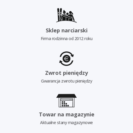
Sklep narciarski
Firma rodzinna od 2012 roku
Zwrot pieniędzy
Gwarancja zwrotu pieniędzy
Towar na magazynie
Aktualne stany magazynowe