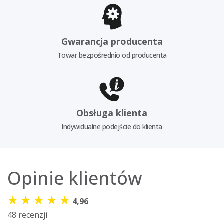
Gwarancja producenta
Towar bezpośrednio od producenta
Obsługa klienta
Indywidualne podejście do klienta
Opinie klientów
★
★
★
★
★
4,96
48 recenzji