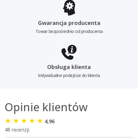
Gwarancja producenta
Towar bezpośrednio od producenta
Obsługa klienta
Indywidualne podejście do klienta
Opinie klientów
★
★
★
★
★
4,96
48 recenzji