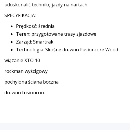
udoskonalić technikę jazdy na nartach.
SPECYFIKACJA:
Prędkość: średnia
Teren: przygotowane trasy zjazdowe
Zarząd: Smartrak
Technologia: Skośne drewno Fusioncore Wood
wiązanie XTO 10
rockman wyścigowy
pochylona ściana boczna
drewno fusioncore