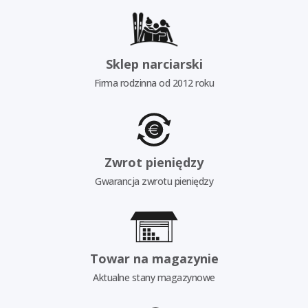
Sklep narciarski
Firma rodzinna od 2012 roku
Zwrot pieniędzy
Gwarancja zwrotu pieniędzy
Towar na magazynie
Aktualne stany magazynowe