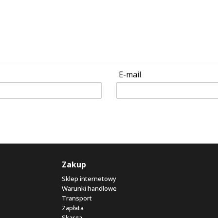
E-mail
Zakup
Sklep internetowy
Warunki handlowe
Transport
Zapłata
Skarga