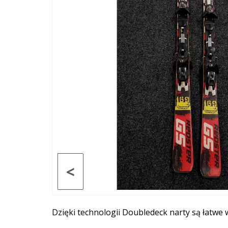
<
Dzięki technologii Doubledeck narty są łatwe