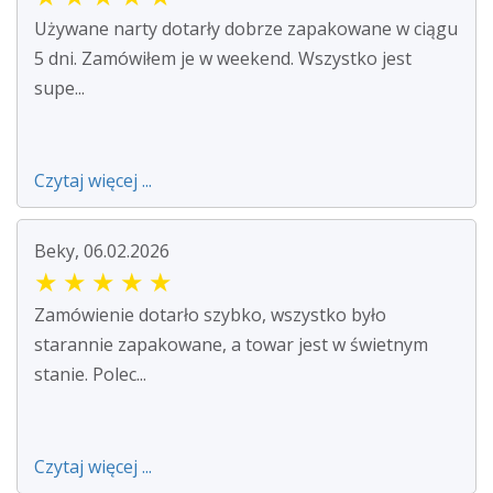
Używane narty dotarły dobrze zapakowane w ciągu
5 dni. Zamówiłem je w weekend. Wszystko jest
supe...
Czytaj więcej ...
Beky, 06.02.2026
★
★
★
★
★
Zamówienie dotarło szybko, wszystko było
starannie zapakowane, a towar jest w świetnym
stanie. Polec...
Czytaj więcej ...