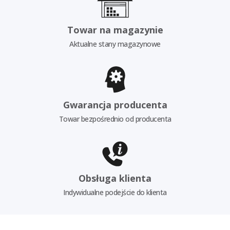
Towar na magazynie
Aktualne stany magazynowe
Gwarancja producenta
Towar bezpośrednio od producenta
Obsługa klienta
Indywidualne podejście do klienta