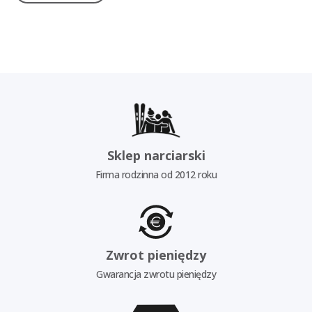
Sklep narciarski
Firma rodzinna od 2012 roku
Zwrot pieniędzy
Gwarancja zwrotu pieniędzy