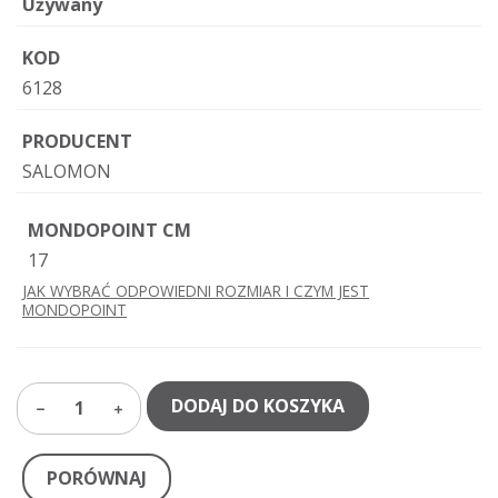
Używany
KOD
6128
PRODUCENT
SALOMON
MONDOPOINT CM
17
JAK WYBRAĆ ODPOWIEDNI ROZMIAR I CZYM JEST
MONDOPOINT
DODAJ DO KOSZYKA
1
PORÓWNAJ