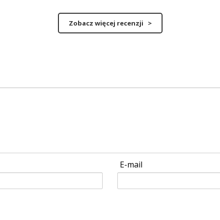
Zobacz więcej recenzji >
E-mail