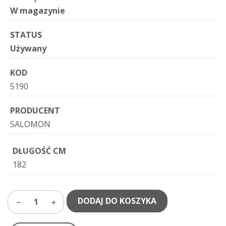
W magazynie
STATUS
Używany
KOD
5190
PRODUCENT
SALOMON
DŁUGOŚĆ CM
182
DODAJ DO KOSZYKA
1