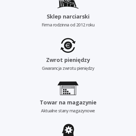
Sklep narciarski
Firma rodzinna od 2012 roku
Zwrot pieniędzy
Gwarancja zwrotu pieniędzy
Towar na magazynie
Aktualne stany magazynowe