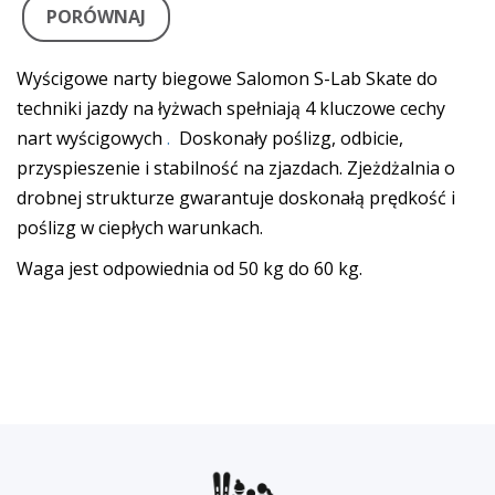
PORÓWNAJ
Wyścigowe narty biegowe Salomon S-Lab Skate do
techniki jazdy na łyżwach spełniają 4 kluczowe cechy
nart wyścigowych
.
Doskonały poślizg, odbicie,
przyspieszenie i stabilność na zjazdach. Zjeżdżalnia o
drobnej strukturze gwarantuje doskonałą prędkość i
poślizg w ciepłych warunkach.
Waga jest odpowiednia od 50 kg do 60 kg.