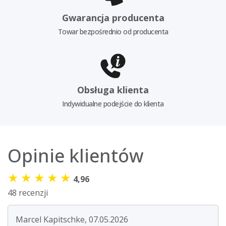
Gwarancja producenta
Towar bezpośrednio od producenta
Obsługa klienta
Indywidualne podejście do klienta
Opinie klientów
★
★
★
★
★
4,96
48 recenzji
Marcel Kapitschke, 07.05.2026