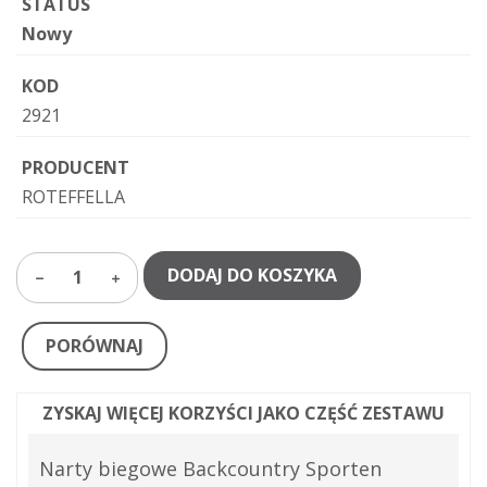
STATUS
Nowy
KOD
2921
PRODUCENT
ROTEFFELLA
DODAJ DO KOSZYKA
1
PORÓWNAJ
ZYSKAJ WIĘCEJ KORZYŚCI JAKO CZĘŚĆ ZESTAWU
Narty biegowe Backcountry Sporten