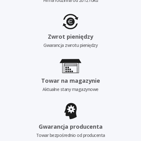
Firma rodzinna od 2012 roku
Zwrot pieniędzy
Gwarancja zwrotu pieniędzy
Towar na magazynie
Aktualne stany magazynowe
Gwarancja producenta
Towar bezpośrednio od producenta