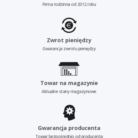
Firma rodzinna od 2012 roku
Zwrot pieniędzy
Gwarancja zwrotu pieniędzy
Towar na magazynie
Aktualne stany magazynowe
Gwarancja producenta
Towar bezpośrednio od producenta