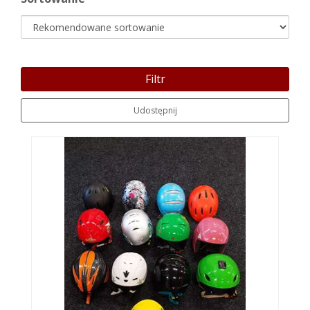
Filtr
Udostępnij