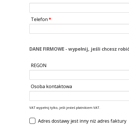
Telefon
DANE FIRMOWE - wypełnij, jeśli chcesz robi
REGON
Osoba kontaktowa
VAT wypełnij tylko, jeśli jesteś płatnikiem VAT.
Adres dostawy jest inny niż adres faktury