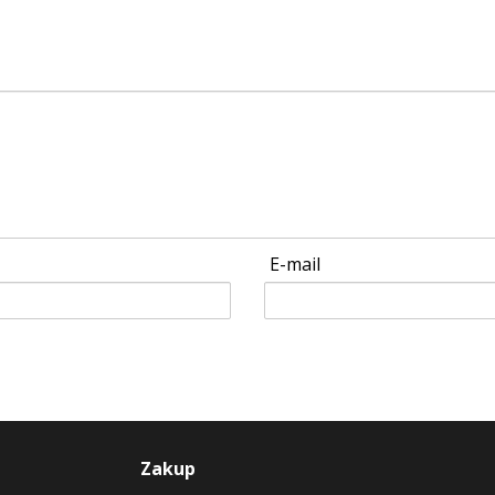
E-mail
Zakup