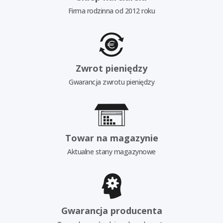
Firma rodzinna od 2012 roku
Zwrot pieniędzy
Gwarancja zwrotu pieniędzy
Towar na magazynie
Aktualne stany magazynowe
Gwarancja producenta