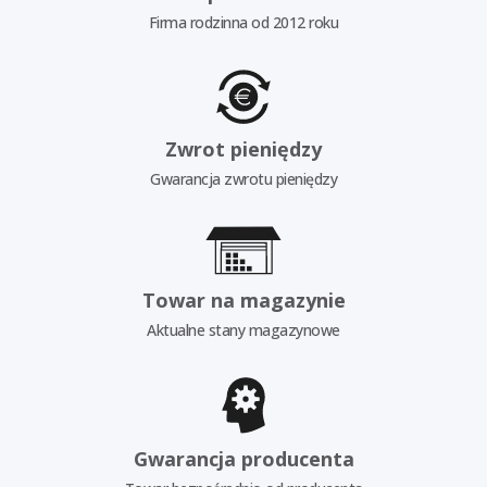
Firma rodzinna od 2012 roku
Zwrot pieniędzy
Gwarancja zwrotu pieniędzy
Towar na magazynie
Aktualne stany magazynowe
Gwarancja producenta