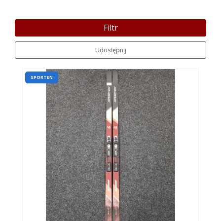
Filtr
Udostępnij
SPORTEN