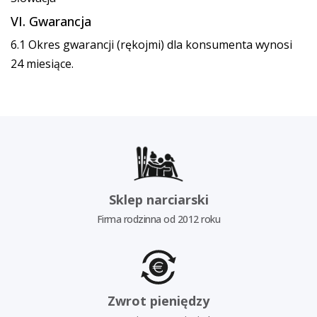
VI. Gwarancja
6.1 Okres gwarancji (rękojmi) dla konsumenta wynosi
24 miesiące.
Sklep narciarski
Firma rodzinna od 2012 roku
Zwrot pieniędzy