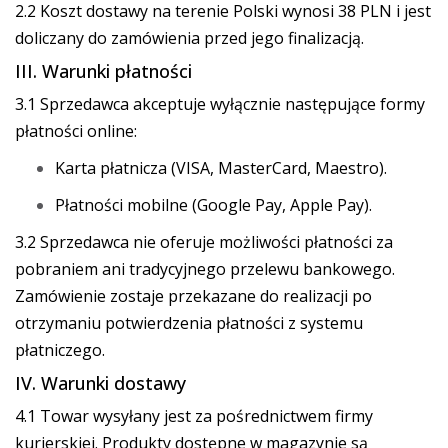
2.2 Koszt dostawy na terenie Polski wynosi 38 PLN i jest
doliczany do zamówienia przed jego finalizacją.
III. Warunki płatności
3.1 Sprzedawca akceptuje wyłącznie następujące formy
płatności online:
Karta płatnicza (VISA, MasterCard, Maestro).
Płatności mobilne (Google Pay, Apple Pay).
3.2 Sprzedawca nie oferuje możliwości płatności za
pobraniem ani tradycyjnego przelewu bankowego.
Zamówienie zostaje przekazane do realizacji po
otrzymaniu potwierdzenia płatności z systemu
płatniczego.
IV. Warunki dostawy
4.1 Towar wysyłany jest za pośrednictwem firmy
kurierskiej. Produkty dostępne w magazynie są