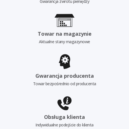
Gwarancja zwrotu pieniędzy
Towar na magazynie
Aktualne stany magazynowe
Gwarancja producenta
Towar bezpośrednio od producenta
Obsługa klienta
Indywidualne podejście do klienta