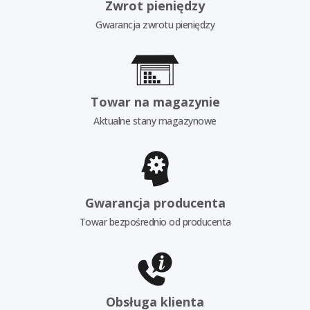
Zwrot pieniędzy
Gwarancja zwrotu pieniędzy
Towar na magazynie
Aktualne stany magazynowe
Gwarancja producenta
Towar bezpośrednio od producenta
Obsługa klienta