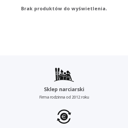
Brak produktów do wyświetlenia.
Sklep narciarski
Firma rodzinna od 2012 roku