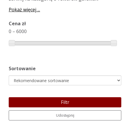
Pokaż więcej ...
Cena zł
0
–
6000
Sortowanie
Filtr
Udostępnij