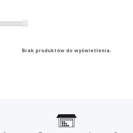
Brak produktów do wyświetlenia.