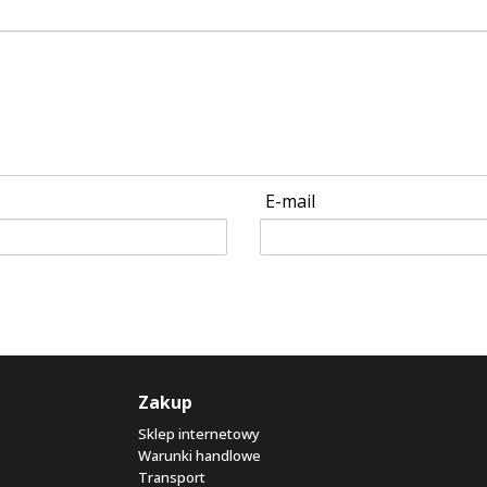
E-mail
Zakup
Sklep internetowy
Warunki handlowe
Transport