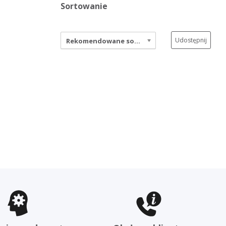
Sortowanie
Udostępnij
Rekomendowane sortowanie