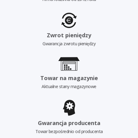
Zwrot pieniędzy
Gwarancja zwrotu pieniędzy
Towar na magazynie
Aktualne stany magazynowe
Gwarancja producenta
Towar bezpośrednio od producenta