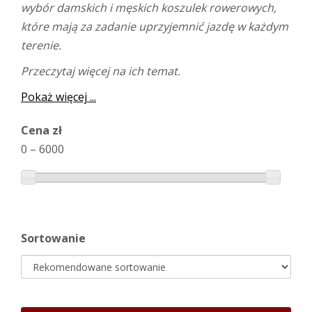
wybór damskich i męskich koszulek rowerowych,
które mają za zadanie uprzyjemnić jazdę w każdym
terenie.
Przeczytaj więcej na ich temat.
Pokaż więcej ...
Cena zł
0
–
6000
Sortowanie