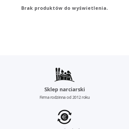
Brak produktów do wyświetlenia.
Sklep narciarski
Firma rodzinna od 2012 roku