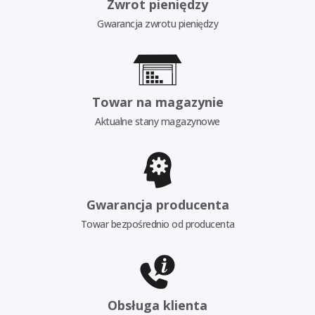
Zwrot pieniędzy
Gwarancja zwrotu pieniędzy
Towar na magazynie
Aktualne stany magazynowe
Gwarancja producenta
Towar bezpośrednio od producenta
Obsługa klienta