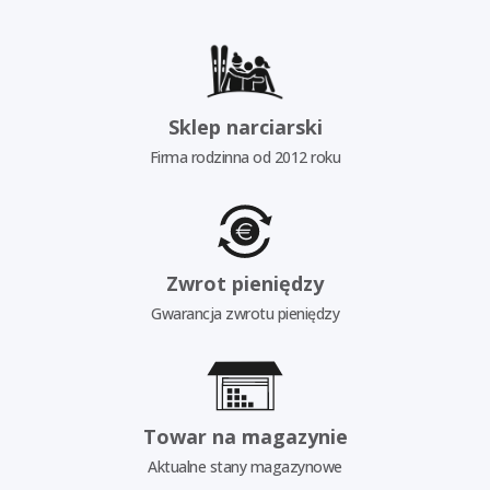
Sklep narciarski
Firma rodzinna od 2012 roku
Zwrot pieniędzy
Gwarancja zwrotu pieniędzy
Towar na magazynie
Aktualne stany magazynowe